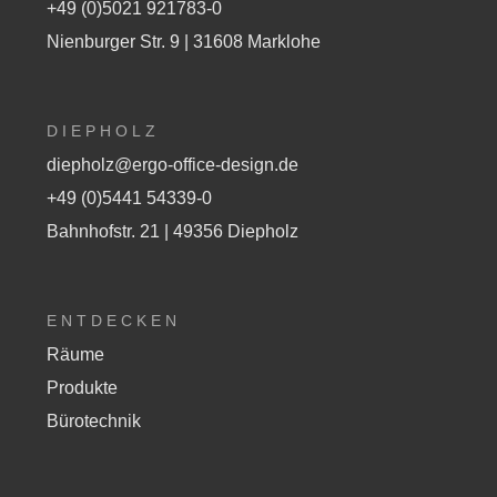
+49 (0)5021 921783-0
Nienburger Str. 9 | 31608 Marklohe
DIEPHOLZ
diepholz@ergo-office-design.de
+49 (0)5441 54339-0
Bahnhofstr. 21 | 49356 Diepholz
ENTDECKEN
Räume
Produkte
Bürotechnik