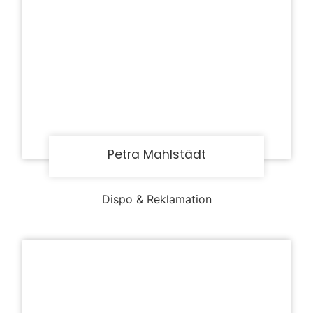
Petra Mahlstädt
Dispo & Reklamation