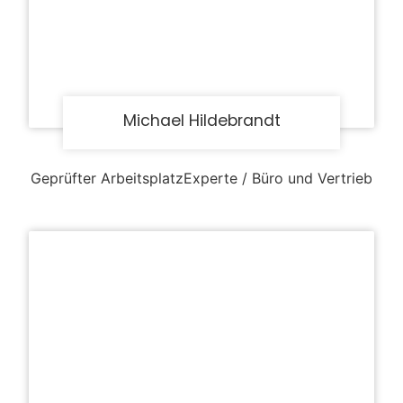
Michael Hildebrandt
Geprüfter ArbeitsplatzExperte / Büro und Vertrieb