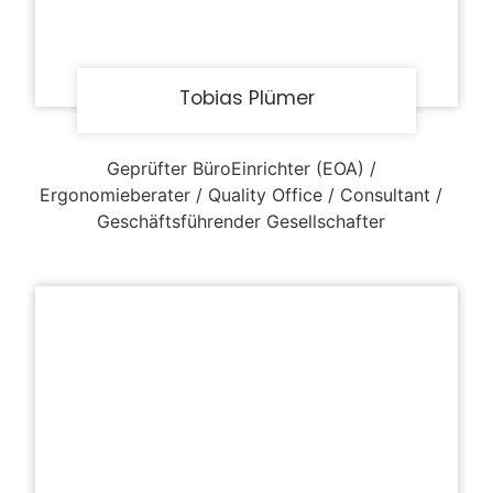
Tobias Plümer
Geprüfter BüroEinrichter (EOA) /
Ergonomieberater / Quality Office / Consultant /
Geschäftsführender Gesellschafter