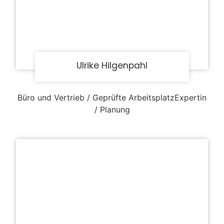
Ulrike Hilgenpahl
Büro und Vertrieb / Geprüfte ArbeitsplatzExpertin
/ Planung