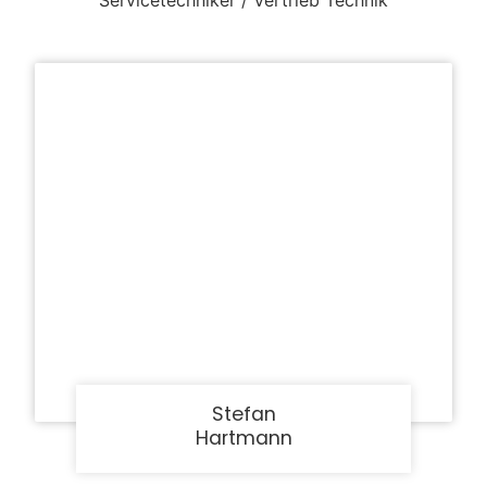
Stefan
Hartmann