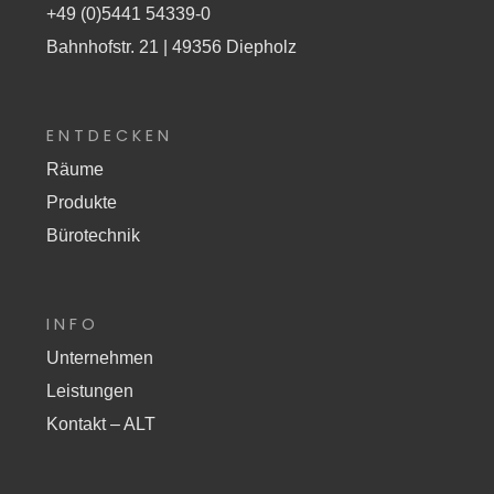
+49 (0)5441 54339-0
Bahnhofstr. 21 | 49356 Diepholz
ENTDECKEN
Räume
Produkte
Bürotechnik
INFO
Unternehmen
Leistungen
Kontakt – ALT