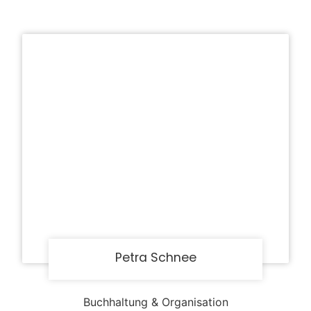
Petra Schnee
Buchhaltung & Organisation