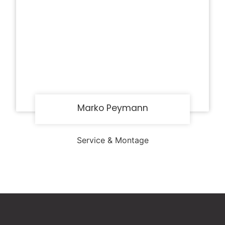
Marko Peymann
Service & Montage