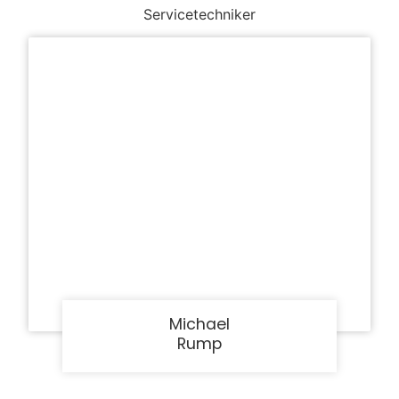
Servicetechniker
Michael
Rump