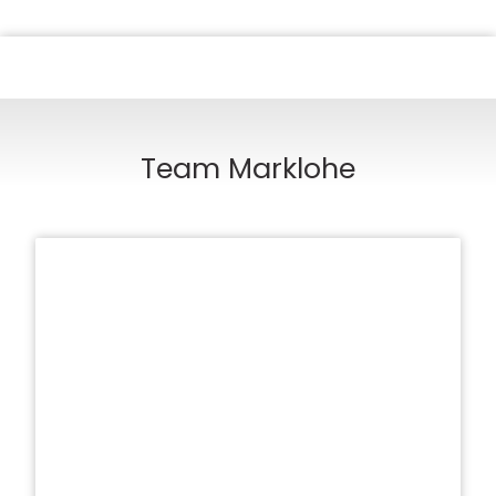
Team Marklohe