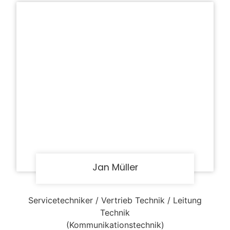
Jan Müller
Servicetechniker / Vertrieb Technik / Leitung
Technik
(Kommunikationstechnik)