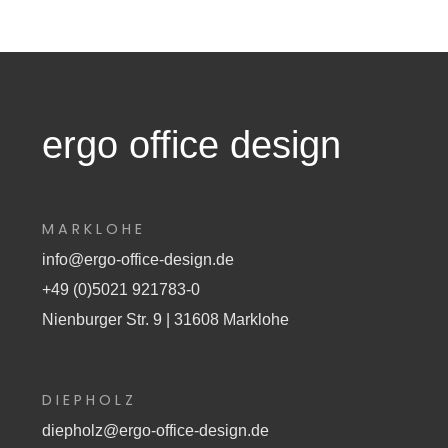
ergo office design
MARKLOHE
info@ergo-office-design.de
+49 (0)5021 921783-0
Nienburger Str. 9 | 31608 Marklohe
DIEPHOLZ
diepholz@ergo-office-design.de