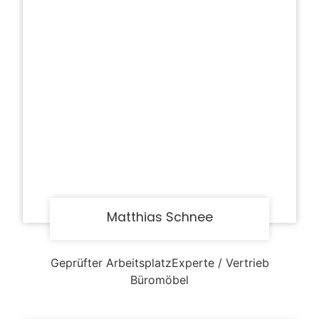
Matthias Schnee
Geprüfter ArbeitsplatzExperte / Vertrieb
Büromöbel