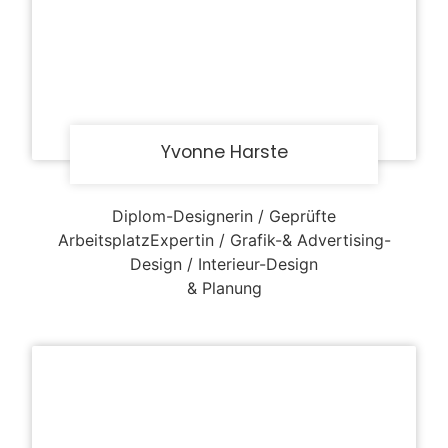
Yvonne Harste
Diplom-Designerin / Geprüfte
ArbeitsplatzExpertin / Grafik-& Advertising-
Design / Interieur-Design
& Planung