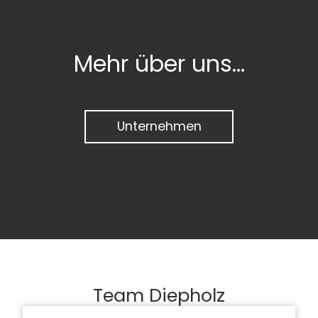
Mehr über uns...
Unternehmen
Team Diepholz