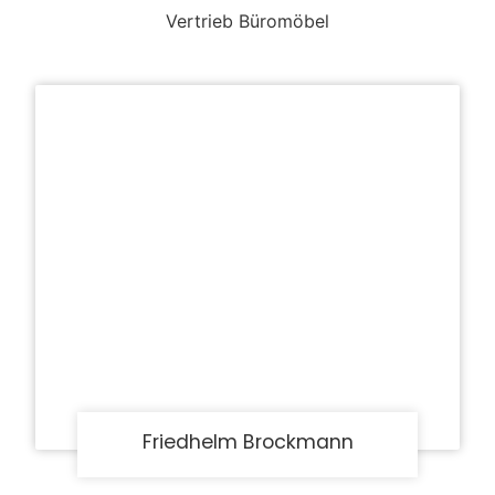
Vertrieb Büromöbel
Friedhelm Brockmann