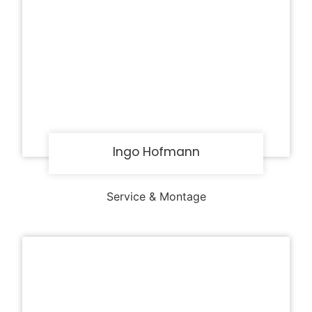
Ingo Hofmann
Service & Montage